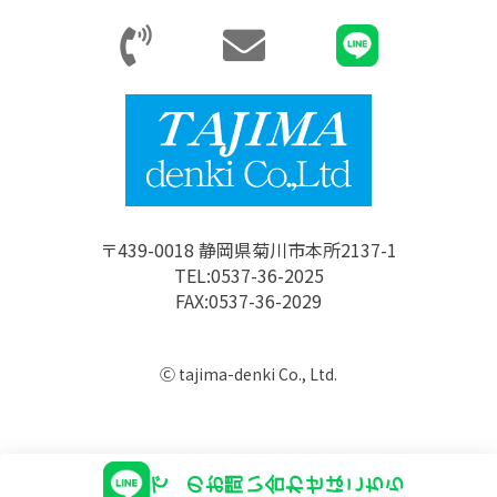
〒439-0018 静岡県菊川市本所2137-1
TEL:0537-36-2025
FAX:0537-36-2029
Ⓒ tajima-denki Co., Ltd.
でのお問い合わせはこちら